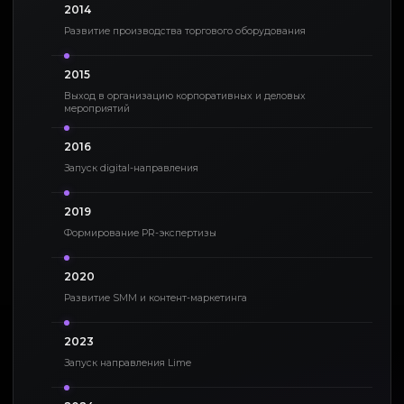
2014
Развитие производства торгового оборудования
2015
Выход в организацию корпоративных и деловых
мероприятий
2016
Запуск digital-направления
2019
Формирование PR-экспертизы
2020
Развитие SMM и контент-маркетинга
2023
Запуск направления Lime