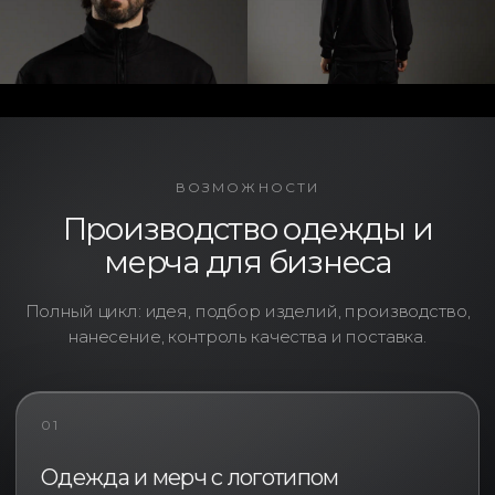
ВОЗМОЖНОСТИ
Производство одежды и
мерча для бизнеса
Полный цикл: идея, подбор изделий, производство,
нанесение, контроль качества и поставка.
01
Одежда и мерч с логотипом