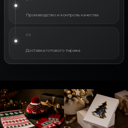
Производство и контроль качества
05
Доставка готового тиража