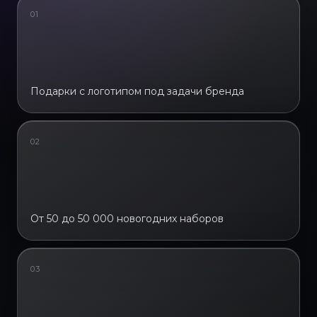
01
Подарки с логотипом под задачи бренда
02
От 50 до 50 000 новогодних наборов
03