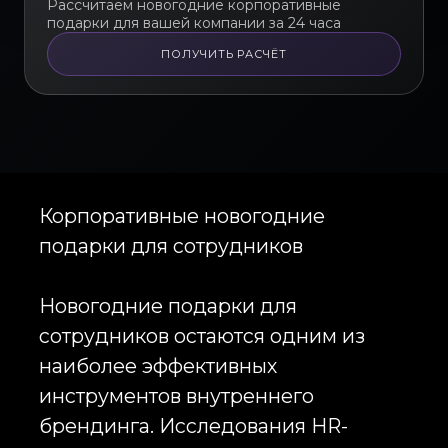
Рассчитаем новогодние корпоративные
подарки для вашей компании за 24 часа
ПОЛУЧИТЬ РАСЧЁТ