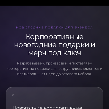
НОВОГОДНИЕ ПОДАРКИ ДЛЯ БИЗНЕСА
Корпоративные
новогодние подарки и
мерч под ключ
Разрабатываем, производим и поставляем
корпоративные подарки для сотрудников, клиентов и
партнёров — от идеи до готового набора.
01
Новогодние корпоративные