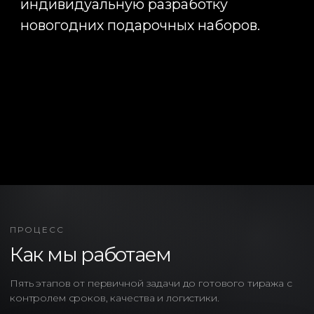
ПРОЦЕСС
Как мы работаем
Пять этапов от первичной задачи до готового тиража с
контролем сроков, качества и логистики.