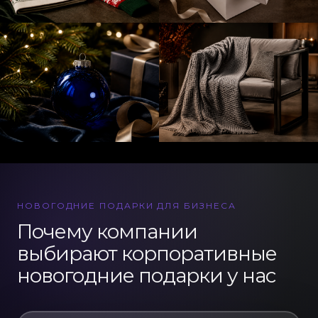
НОВОГОДНИЕ ПОДАРКИ ДЛЯ БИЗНЕСА
Почему компании
выбирают корпоративные
новогодние подарки у нас