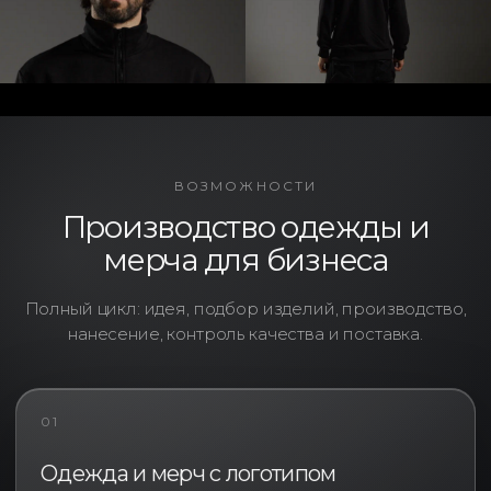
ВОЗМОЖНОСТИ
Производство одежды и
мерча для бизнеса
Полный цикл: идея, подбор изделий, производство,
нанесение, контроль качества и поставка.
01
Одежда и мерч с логотипом