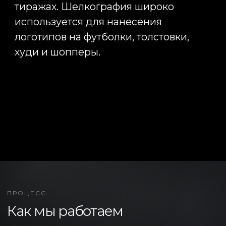
ПРОЦЕСС
Как мы работаем