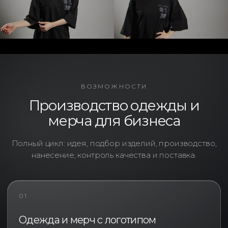
ВОЗМОЖНОСТИ
Производство одежды и
мерча для бизнеса
Полный цикл: идея, подбор изделий, производство,
нанесение, контроль качества и поставка.
01
Одежда и мерч с логотипом