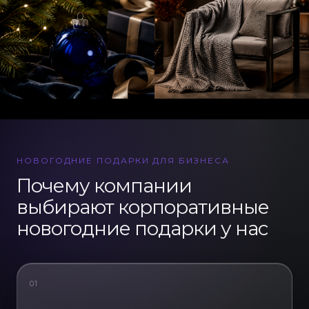
НОВОГОДНИЕ ПОДАРКИ ДЛЯ БИЗНЕСА
Почему компании
выбирают корпоративные
новогодние подарки у нас
01