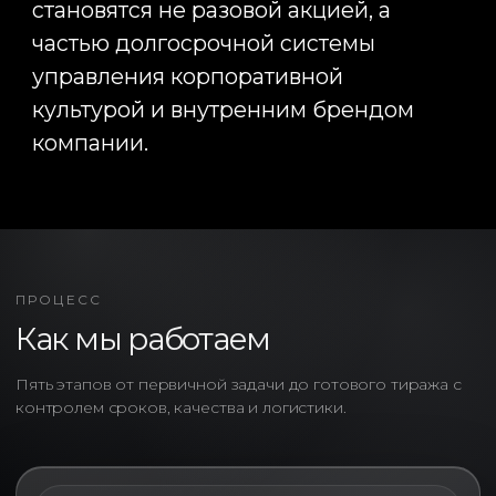
ПРОЦЕСС
Как мы работаем
Пять этапов от первичной задачи до готового тиража с
контролем сроков, качества и логистики.