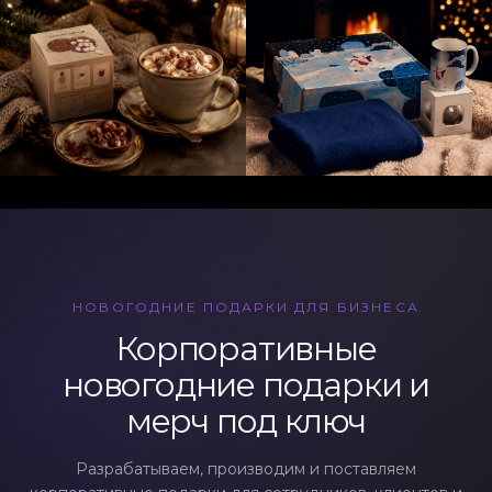
НОВОГОДНИЕ ПОДАРКИ ДЛЯ БИЗНЕСА
Корпоративные
новогодние подарки и
мерч под ключ
Разрабатываем, производим и поставляем