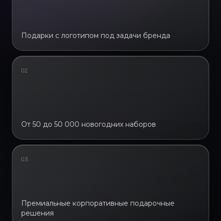
Подарки с логотипом под задачи бренда
02
От 50 до 50 000 новогодних наборов
03
Премиальные корпоративные подарочные
решения