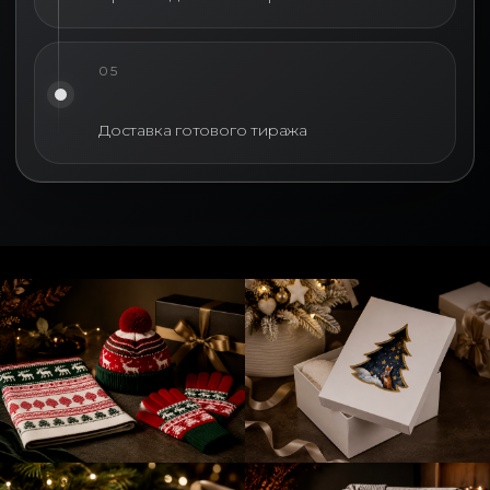
05
Доставка готового тиража