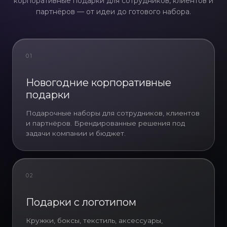
корпоративные подарки для сотрудников, клиентов и
партнёров — от идеи до готового набора.
01
Новогодние корпоративные
подарки
Подарочные наборы для сотрудников, клиентов
и партнёров. Брендированные решения под
задачи компании и бюджет.
02
Подарки с логотипом
Кружки, боксы, текстиль, аксессуары,