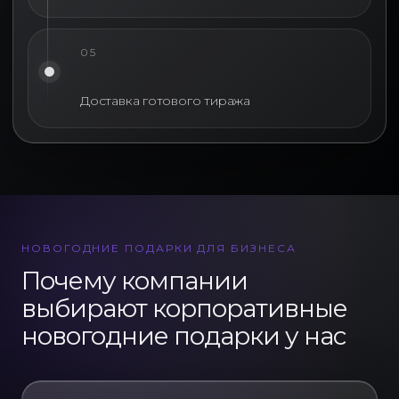
05
Доставка готового тиража
НОВОГОДНИЕ ПОДАРКИ ДЛЯ БИЗНЕСА
Почему компании
выбирают корпоративные
новогодние подарки у нас