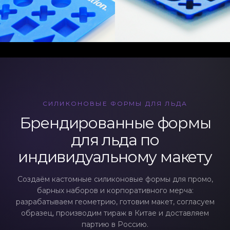
СИЛИКОНОВЫЕ ФОРМЫ ДЛЯ ЛЬДА
Брендированные формы
для льда по
индивидуальному макету
Создаём кастомные силиконовые формы для промо,
барных наборов и корпоративного мерча:
разрабатываем геометрию, готовим макет, согласуем
образец, производим тираж в Китае и доставляем
партию в Россию.