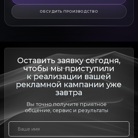
ОБСУДИТЬ ПРОИЗВОДСТВО