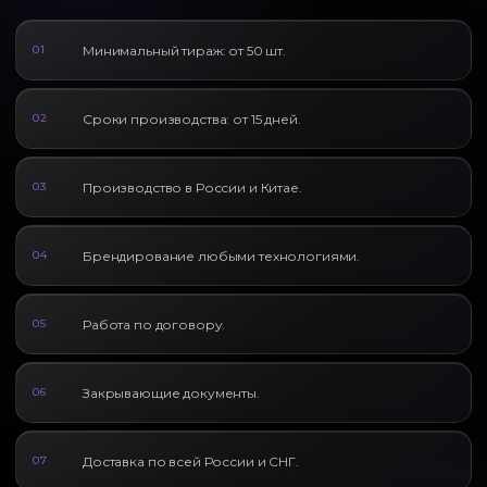
Минимальный тираж: от 50 шт.
01
Сроки производства: от 15 дней.
02
Производство в России и Китае.
03
Брендирование любыми технологиями.
04
Работа по договору.
05
Закрывающие документы.
06
Доставка по всей России и СНГ.
07