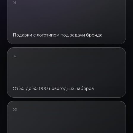
01
Подарки с логотипом под задачи бренда
02
От 50 до 50 000 новогодних наборов
03