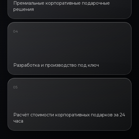
Премиальные корпоративные подарочные
решения
04
Разработка и производство под ключ
05
Расчёт стоимости корпоративных подарков за 24
часа