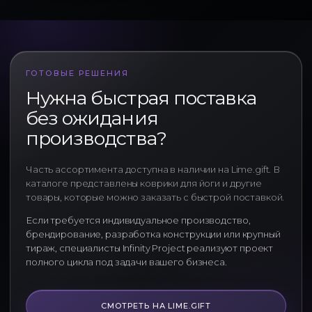
ГОТОВЫЕ РЕШЕНИЯ
Нужна быстрая поставка
без ожидания
производства?
Часть ассортимента доступна в наличии на Lime.gift. В
каталоге представлены коврики для йоги и другие
товары, которые можно заказать с быстрой поставкой.
Если требуется индивидуальное производство,
брендирование, разработка конструкции или крупный
тираж, специалисты Infinity Project реализуют проект
полного цикла под задачи вашего бизнеса.
СМОТРЕТЬ НА LIME.GIFT