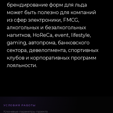
УСЛОВИЯ РАБОТЫ
Ключевые параметры проекта