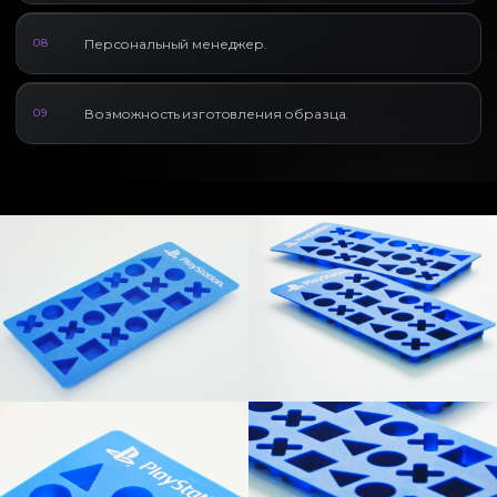
Персональный менеджер.
08
Возможность изготовления образца.
09