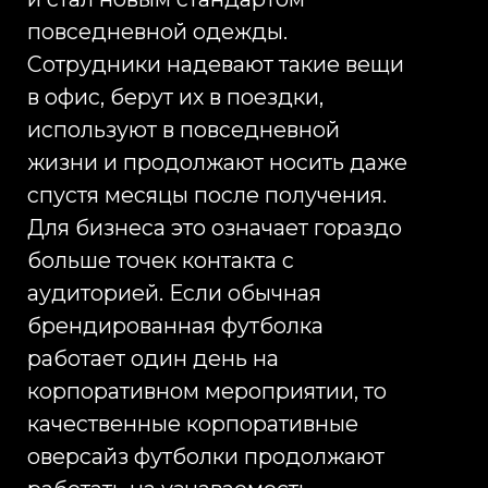
Для большинства компаний