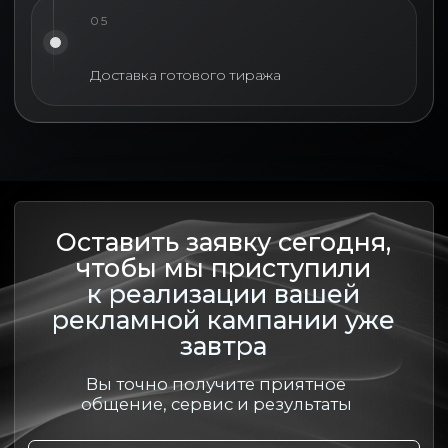
05
Доставка готового тиража