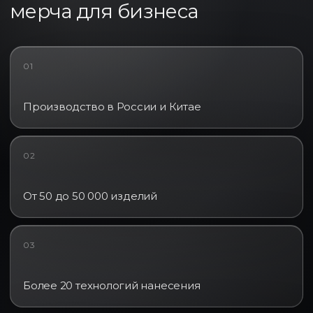
мерча для бизнеса
01
Производство в России и Китае
02
От 50 до 50 000 изделий
03
Более 20 технологий нанесения