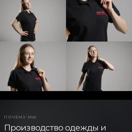
ПОЧЕМУ МЫ
Производство одежды и