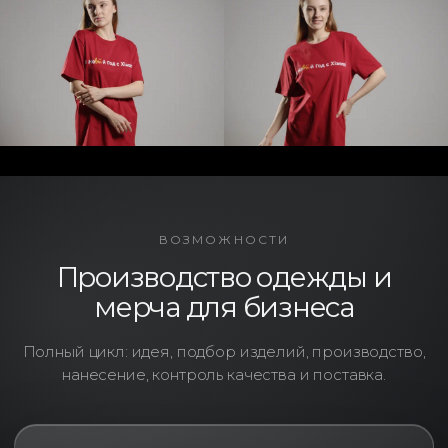
ВОЗМОЖНОСТИ
Производство одежды и
мерча для бизнеса
Полный цикл: идея, подбор изделий, производство,
нанесение, контроль качества и поставка.