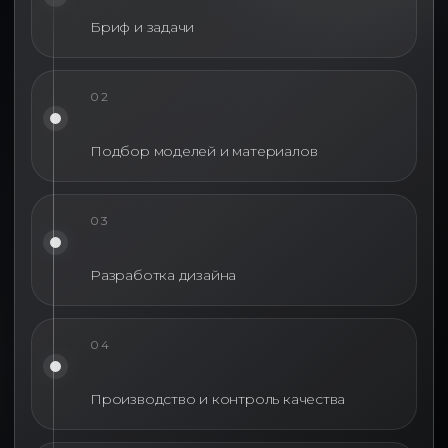
Бриф и задачи
02
Подбор моделей и материалов
03
Разработка дизайна
04
Производство и контроль качества